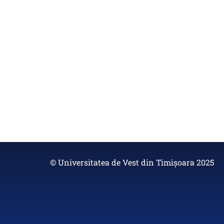
© Universitatea de Vest din Timișoara 2025